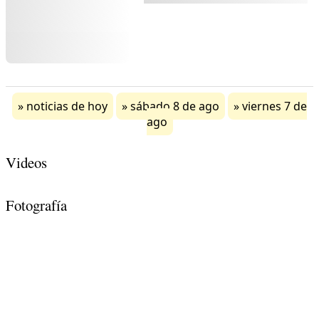
noticias de hoy
sábado 8 de ago
viernes 7 de
ago
Videos
Fotografía