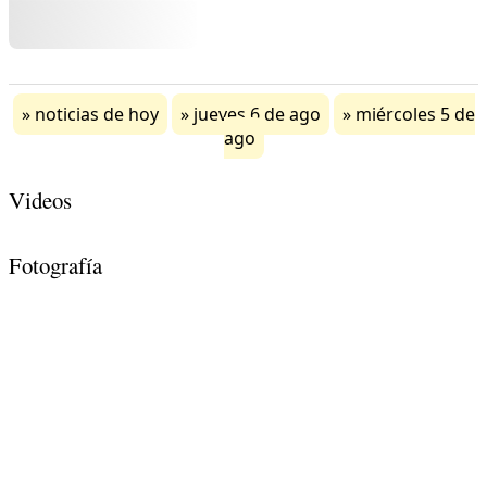
noticias de hoy
jueves 6 de ago
miércoles 5 de
ago
Videos
Fotografía