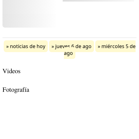
noticias de hoy
jueves 6 de ago
miércoles 5 de
ago
Videos
Fotografía