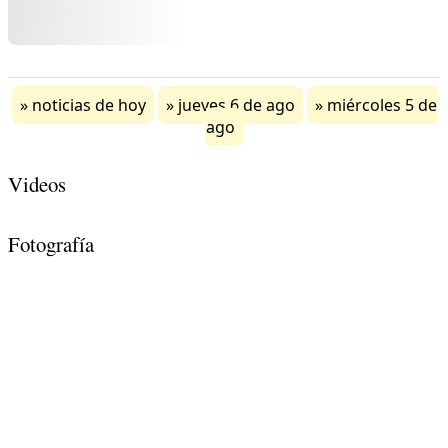
noticias de hoy
jueves 6 de ago
miércoles 5 de
ago
Videos
Fotografía