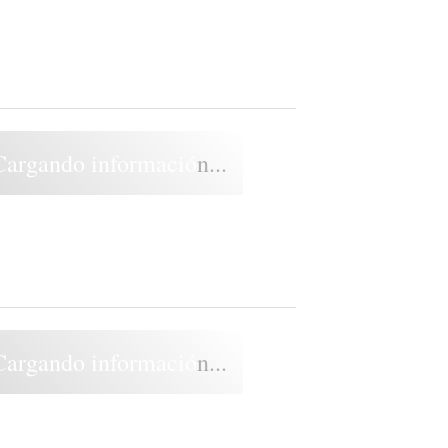
Cargando información...
Cargando información...