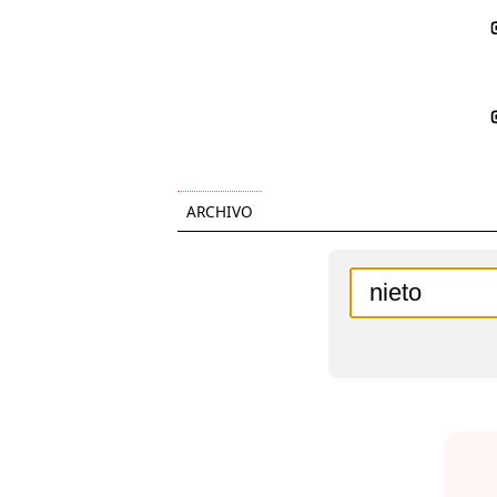
ARCHIVO