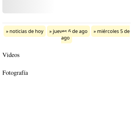
noticias de hoy
jueves 6 de ago
miércoles 5 de
ago
Videos
Fotografía