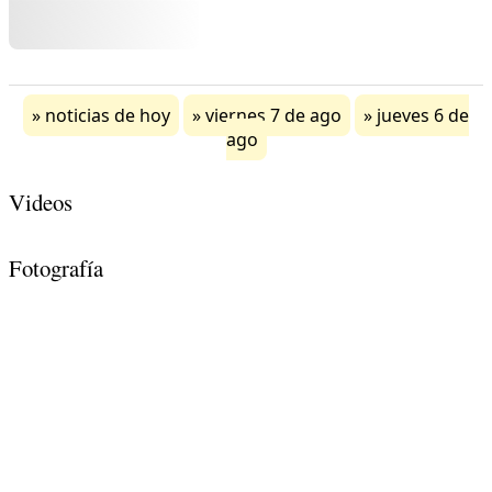
noticias de hoy
viernes 7 de ago
jueves 6 de
ago
Videos
Fotografía