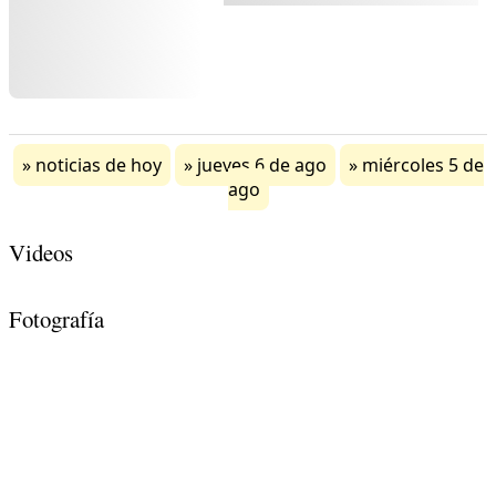
noticias de hoy
jueves 6 de ago
miércoles 5 de
ago
Videos
Fotografía