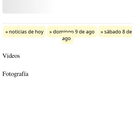
noticias de hoy
domingo 9 de ago
sábado 8 de
ago
Videos
Fotografía