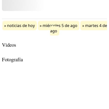
noticias de hoy
miércoles 5 de ago
martes 4 de
ago
Videos
Fotografía