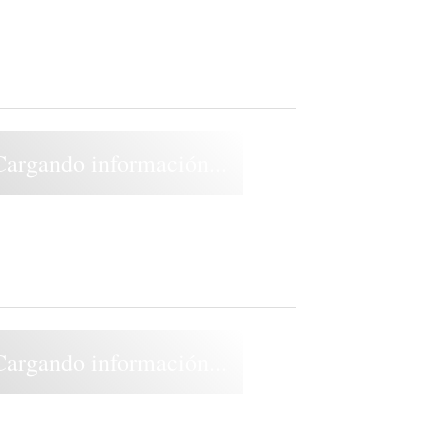
Cargando información...
Cargando información...