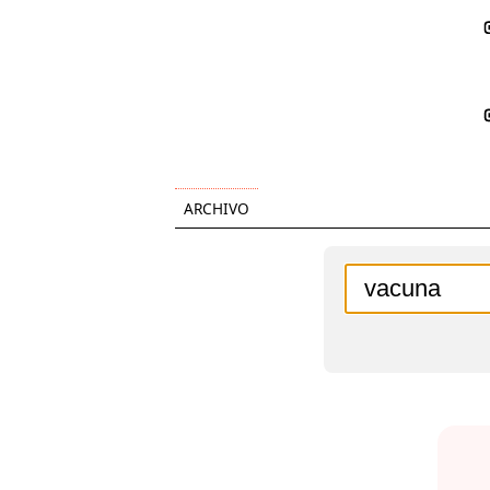
ARCHIVO