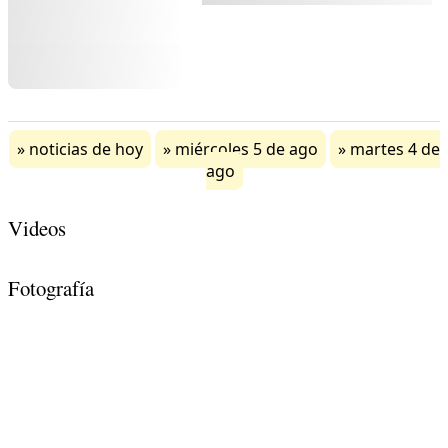
noticias de hoy
miércoles 5 de ago
martes 4 de
ago
Videos
Fotografía