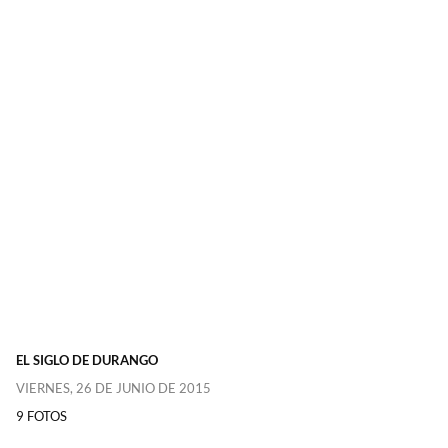
EL SIGLO DE DURANGO
VIERNES, 26 DE JUNIO DE 2015
9 FOTOS