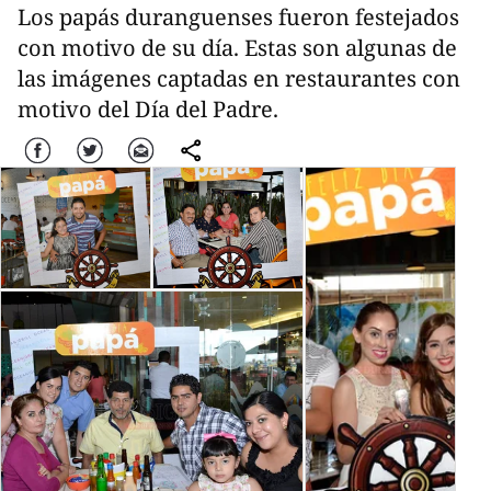
Los papás duranguenses fueron festejados
con motivo de su día. Estas son algunas de
las imágenes captadas en restaurantes con
motivo del Día del Padre.
Facebook
Twitter
Correo
comparte