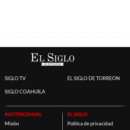
ÚLTIMAS AGREGADAS