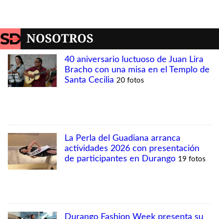
NOSOTROS