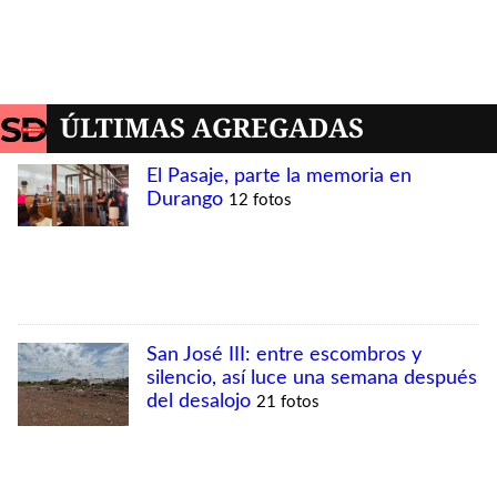
MÁS VISTAS