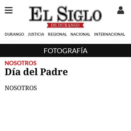
DURANGO
JUSTICIA
REGIONAL
NACIONAL
INTERNACIONAL
FOTOGRAFÍA
NOSOTROS
Día del Padre
NOSOTROS