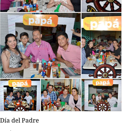
Día del Padre