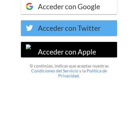
Acceder con Google
Acceder con Twitter
Acceder con Apple
Si continúas, indicas que aceptas nuestras
Condiciones del Servicio
y la
Política de
Privacidad
.