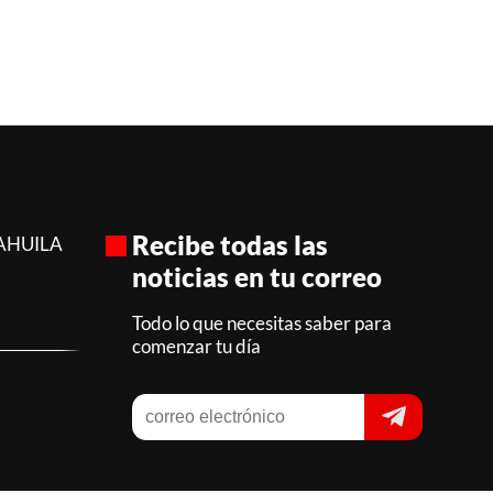
Recibe todas las
AHUILA
noticias en tu correo
Todo lo que necesitas saber para
comenzar tu día