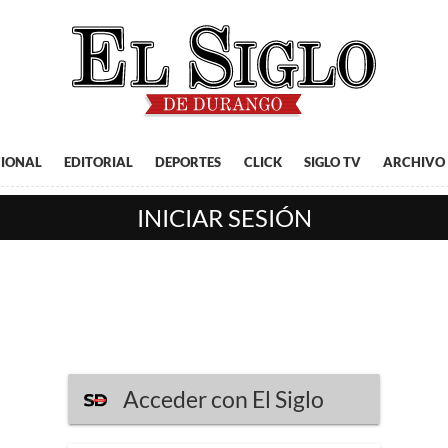
IONAL
EDITORIAL
DEPORTES
CLICK
SIGLO TV
ARCHIVO
INICIAR SESIÓN
Acceder con El Siglo