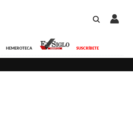
HEMEROTECA
SUSCRÍBETE