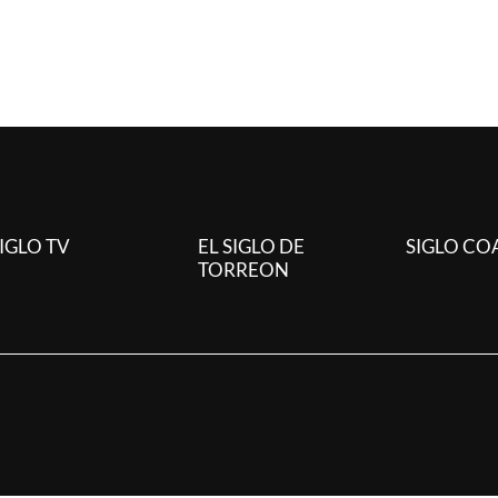
IGLO TV
EL SIGLO DE
SIGLO CO
TORREON