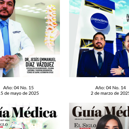
Año: 04 No. 15
Año: 04 No. 14
15 de mayo de 2025
2 de marzo de 202