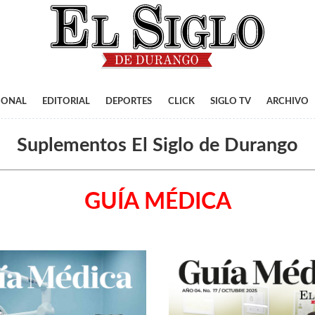
IONAL
EDITORIAL
DEPORTES
CLICK
SIGLO TV
ARCHIVO
Suplementos El Siglo de Durango
GUÍA MÉDICA