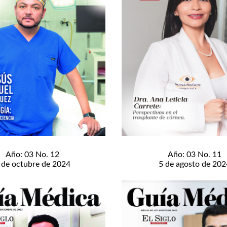
Año: 03 No. 12
Año: 03 No. 11
 de octubre de 2024
5 de agosto de 202