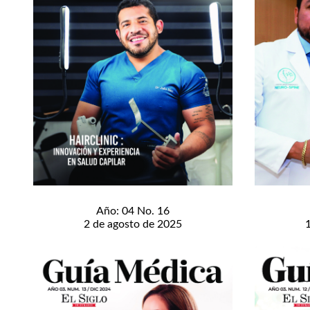
Año: 04 No. 16
2 de agosto de 2025