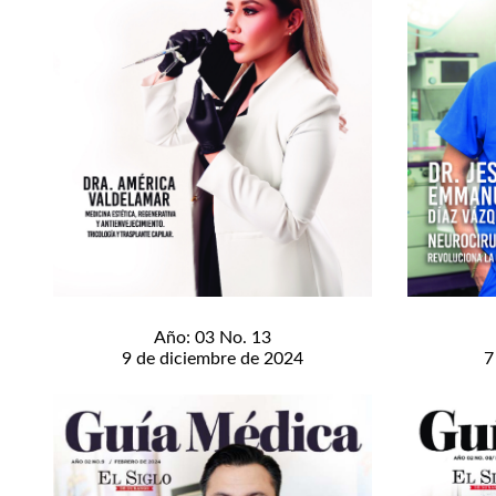
Año: 03 No. 13
9 de diciembre de 2024
7