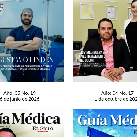
Año: 05 No. 19
Año: 04 No. 17
6 de junio de 2026
1 de octubre de 20