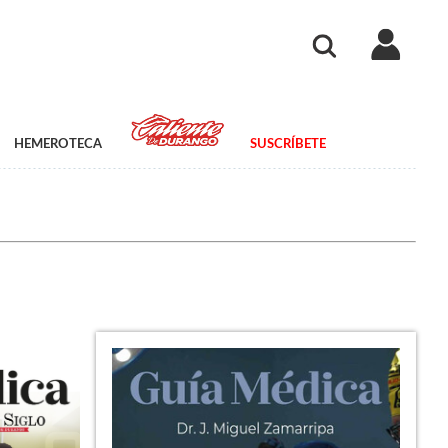
HEMEROTECA
SUSCRÍBETE