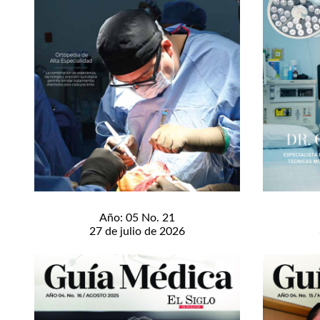
Año: 05 No. 21
27 de julio de 2026