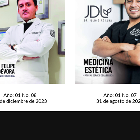
Año: 01 No. 08
Año: 01 No. 07
 de diciembre de 2023
31 de agosto de 20