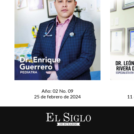
Año: 02 No. 09
25 de febrero de 2024
11