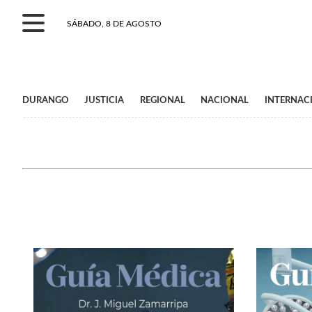
SÁBADO, 8 DE AGOSTO
DURANGO
JUSTICIA
REGIONAL
NACIONAL
INTERNAC