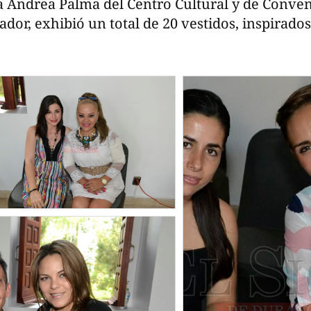
a Andrea Palma del Centro Cultural y de Conve
dor, exhibió un total de 20 vestidos, inspirado