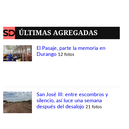
ÚLTIMAS AGREGADAS