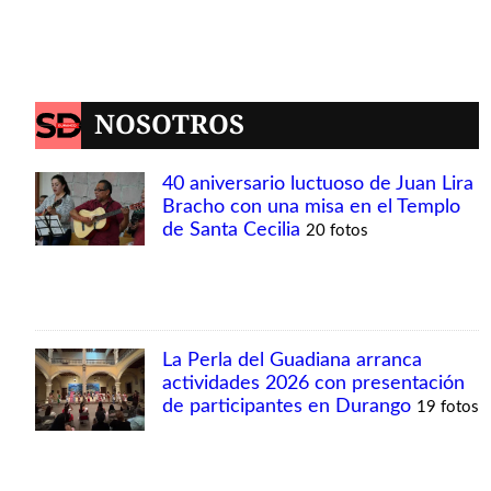
NOSOTROS