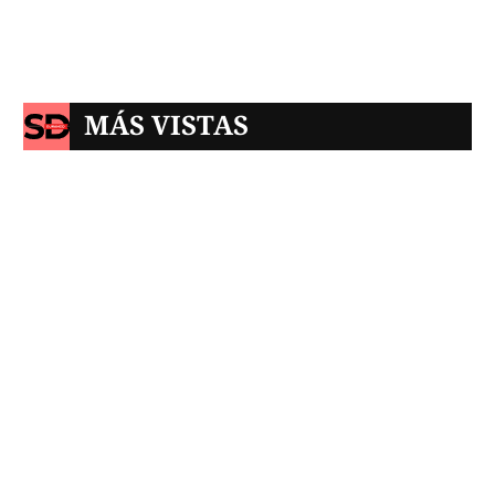
MÁS VISTAS