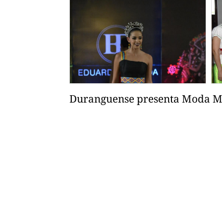
Duranguense presenta Moda M