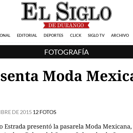
IONAL
EDITORIAL
DEPORTES
CLICK
SIGLO TV
ARCHIVO
FOTOGRAFÍA
senta Moda Mexic
MBRE DE 2015
12 FOTOS
o Estrada presentó la pasarela Moda Mexicana, 