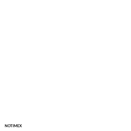
NOTIMEX