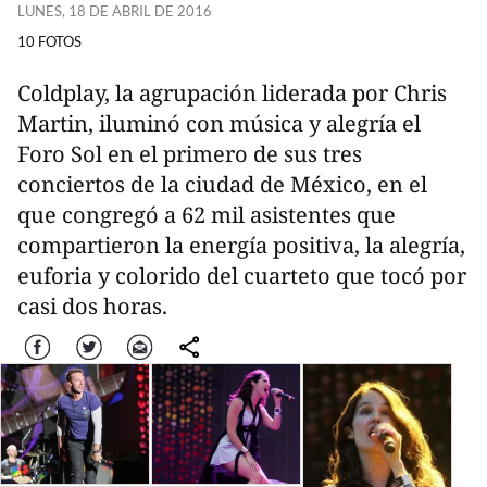
LUNES, 18 DE ABRIL DE 2016
10 FOTOS
Coldplay, la agrupación liderada por Chris
Martin, iluminó con música y alegría el
Foro Sol en el primero de sus tres
conciertos de la ciudad de México, en el
que congregó a 62 mil asistentes que
compartieron la energía positiva, la alegría,
euforia y colorido del cuarteto que tocó por
casi dos horas.
Facebook
Twitter
Correo
comparte