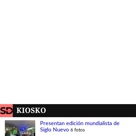
KIOSKO