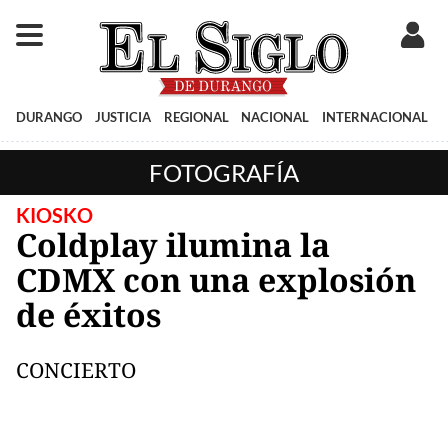
DURANGO
JUSTICIA
REGIONAL
NACIONAL
INTERNACIONAL
FOTOGRAFÍA
KIOSKO
Coldplay ilumina la
CDMX con una explosión
de éxitos
CONCIERTO