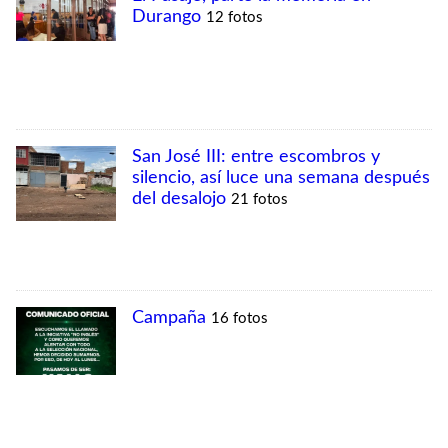
MÁS VISTAS