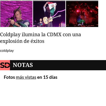
Coldplay ilumina la CDMX con una
explosión de éxitos
coldplay
NOTAS
Fotos
más vistas
en 15 días