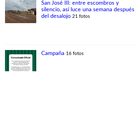
MÁS VISTAS