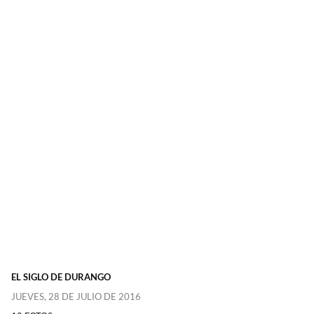
EL SIGLO DE DURANGO
JUEVES, 28 DE JULIO DE 2016