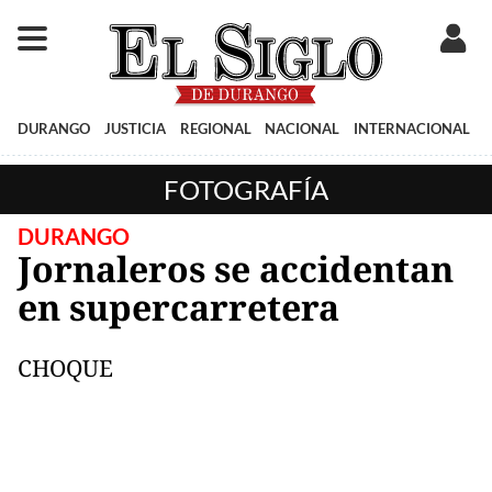
DURANGO
JUSTICIA
REGIONAL
NACIONAL
INTERNACIONAL
FOTOGRAFÍA
DURANGO
Jornaleros se accidentan
en supercarretera
CHOQUE