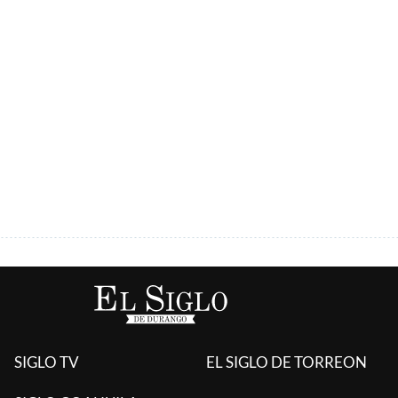
ÚLTIMAS AGREGADAS