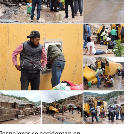
Jornaleros se accidentan en