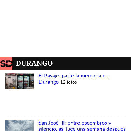
DURANGO