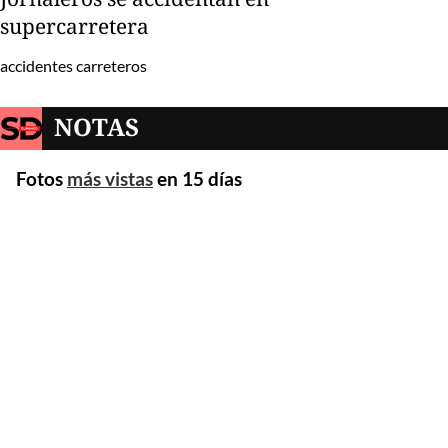
supercarretera
accidentes carreteros
NOTAS
Fotos
más vistas
en 15 días