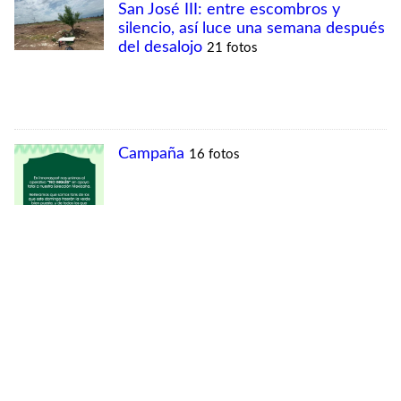
MÁS VISTAS