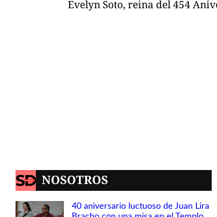
Evelyn Soto, reina del 454 Aniv
NOSOTROS