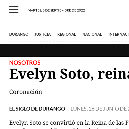
MARTES, 6 DE SEPTIEMBRE DE 2022
DURANGO
JUSTICIA
REGIONAL
NACIONAL
INTERNAC
NOSOTROS
Evelyn Soto, rein
Coronación
EL SIGLO DE DURANGO
LUNES, 26 DE JUNIO DE 
Evelyn Soto se convirtió en la Reina de las 