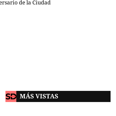
ersario de la Ciudad
MÁS VISTAS