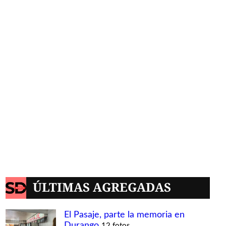
ÚLTIMAS AGREGADAS