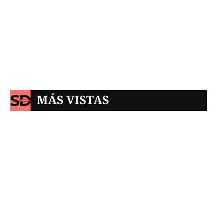
MÁS VISTAS