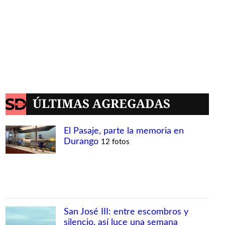
ÚLTIMAS AGREGADAS