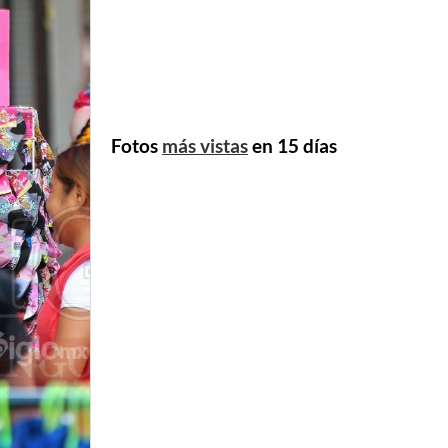
Fotos
más vistas
en 15 días