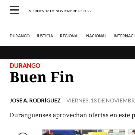
VIERNES, 18 DE NOVIEMBRE DE 2022
DURANGO
JUSTICIA
REGIONAL
NACIONAL
INTERNAC
DURANGO
Buen Fin
JOSÉ A. RODRÍGUEZ
VIERNES, 18 DE NOVIEMBR
Duranguenses aprovechan ofertas en este p