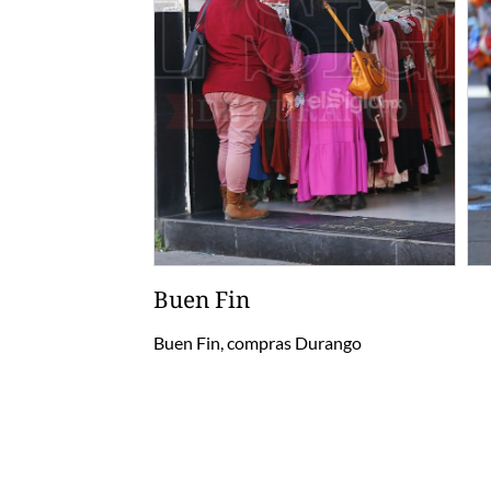
Buen Fin
Buen Fin, compras Durango