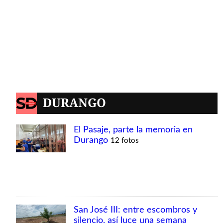
DURANGO