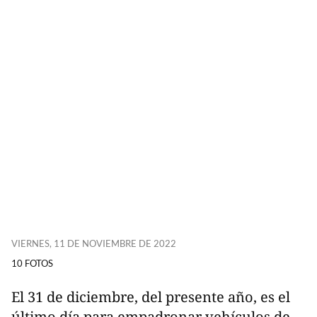
VIERNES, 11 DE NOVIEMBRE DE 2022
10 FOTOS
El 31 de diciembre, del presente año, es el
último día para empadronar vehículos de