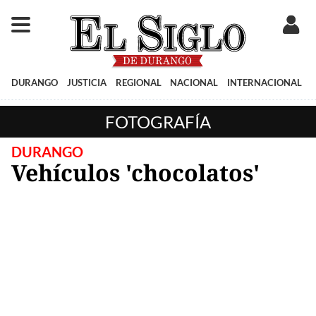
DURANGO
JUSTICIA
REGIONAL
NACIONAL
INTERNACIONAL
FOTOGRAFÍA
DURANGO
Vehículos 'chocolatos'