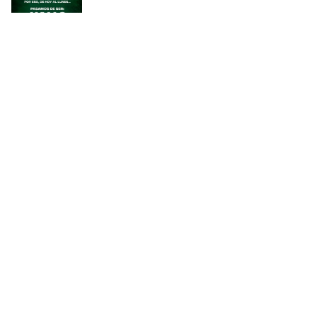
ÚLTIMAS AGREGADAS