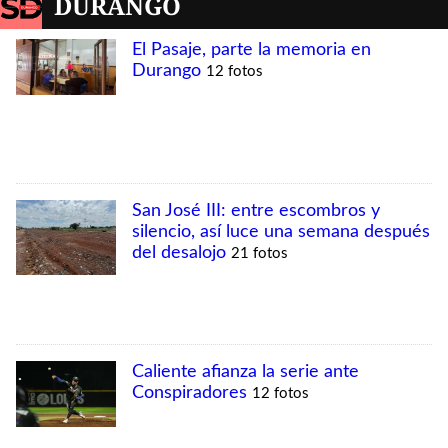
DURANGO