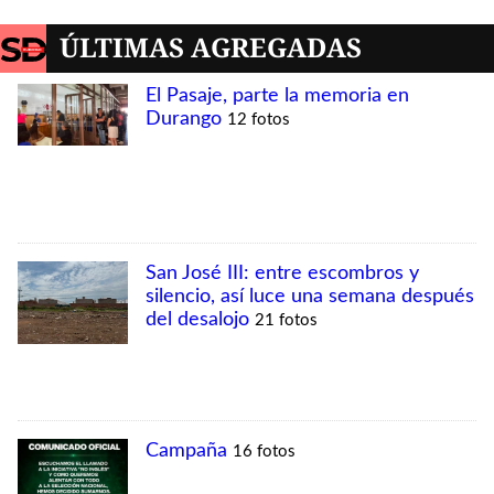
MÁS VISTAS