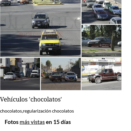
Vehículos 'chocolatos'
chocolatos,regularización chocolatos
Fotos
más vistas
en 15 días