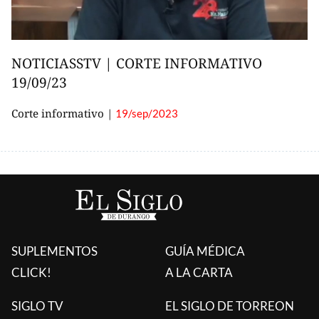
SUPLEMENTOS
GUÍA MÉDICA
CLICK!
A LA CARTA
SIGLO TV
EL SIGLO DE TORREON