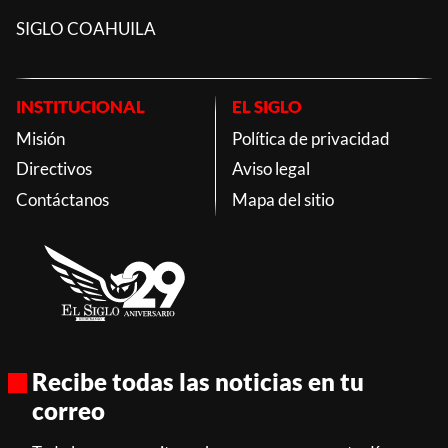
SIGLO COAHUILA
INSTITUCIONAL
EL SIGLO
Misión
Política de privacidad
Directivos
Aviso legal
Contáctanos
Mapa del sitio
Recibe todas las noticias en tu
correo