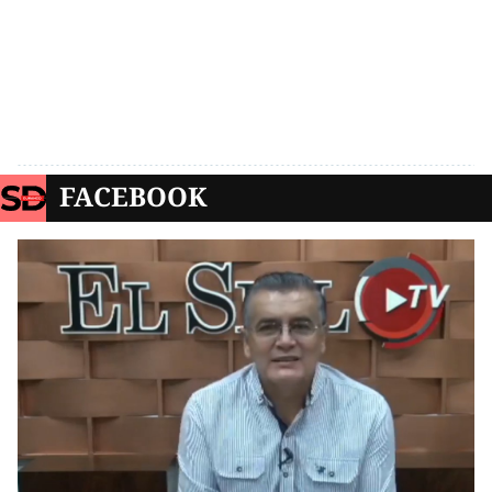
FACEBOOK