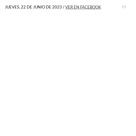
JUEVES, 22 DE JUNIO DE 2023
/
VER EN FACEBOOK
99