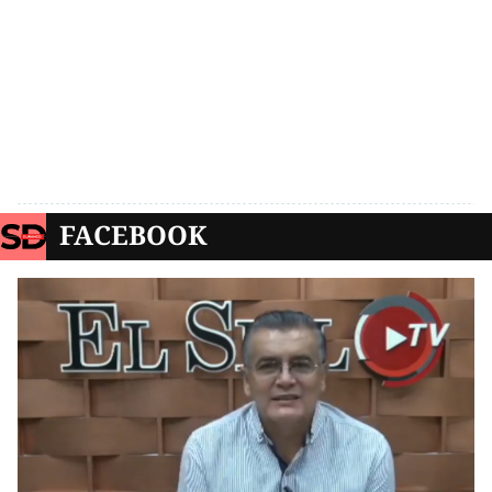
FACEBOOK