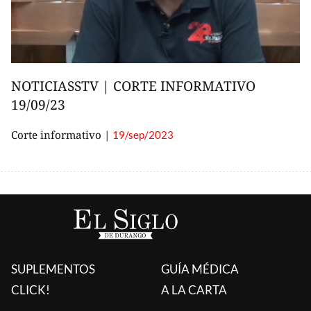
SUPLEMENTOS
GUÍA MÉDICA
CLICK!
A LA CARTA