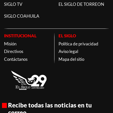
SIGLO TV
EL SIGLO DE TORREON
SIGLO COAHUILA
INSTITUCIONAL
EL SIGLO
Misión
Política de privacidad
Directivos
Aviso legal
Contáctanos
Mapa del sitio
Recibe todas las noticias en tu
correo