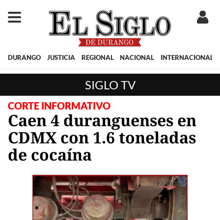
DURANGO
JUSTICIA
REGIONAL
NACIONAL
INTERNACIONAL
SIGLO TV
CORTE INFORMATIVO
Caen 4 duranguenses en
CDMX con 1.6 toneladas
de cocaína