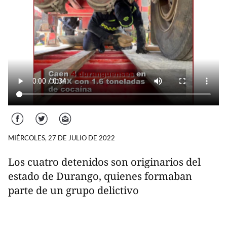
Facebook
Twitter
Correo
MIÉRCOLES, 27 DE JULIO DE 2022
Los cuatro detenidos son originarios del
estado de Durango, quienes formaban
parte de un grupo delictivo