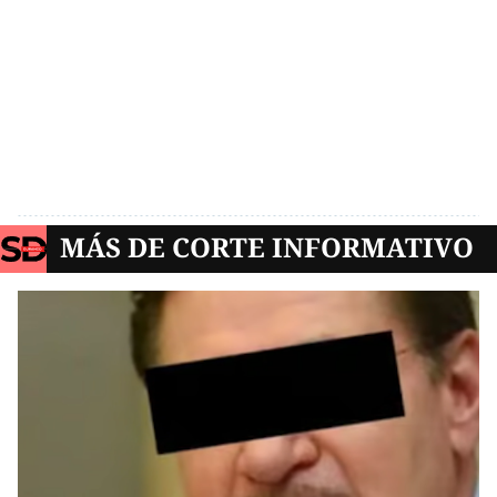
MÁS DE CORTE INFORMATIVO