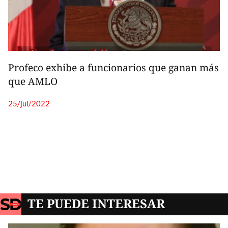
TE PUEDE INTERESAR