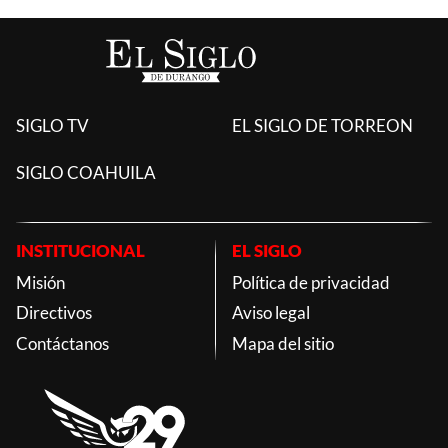
SIGLO TV
EL SIGLO DE TORREON
SIGLO COAHUILA
INSTITUCIONAL
EL SIGLO
Misión
Política de privacidad
Directivos
Aviso legal
Contáctanos
Mapa del sitio