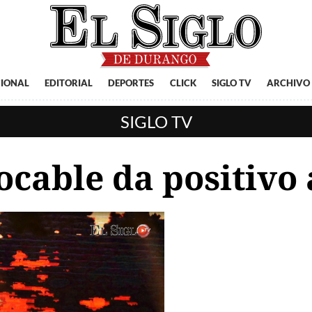
IONAL
EDITORIAL
DEPORTES
CLICK
SIGLO TV
ARCHIVO
SIGLO TV
ocable da positivo 