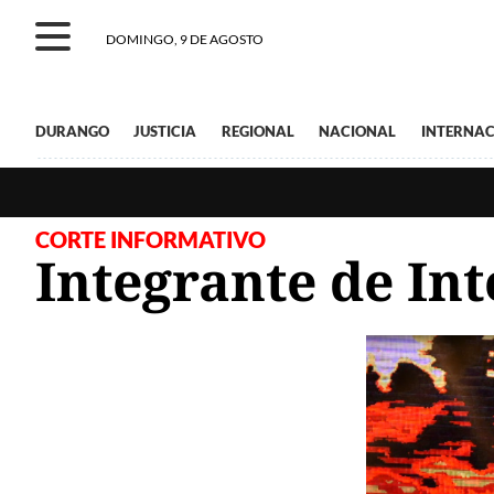
DOMINGO, 9 DE AGOSTO
DURANGO
JUSTICIA
REGIONAL
NACIONAL
INTERNAC
CORTE INFORMATIVO
Integrante de Int