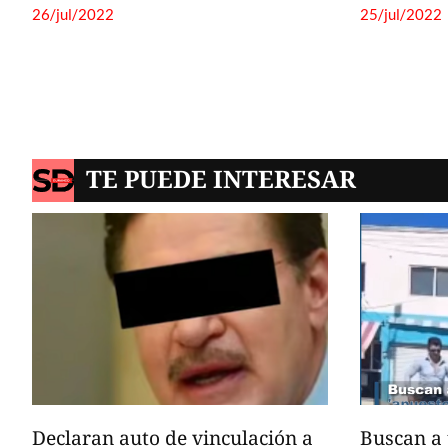
TE PUEDE INTERESAR