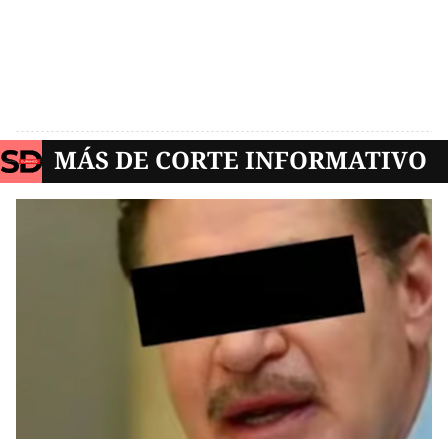
MÁS DE CORTE INFORMATIVO