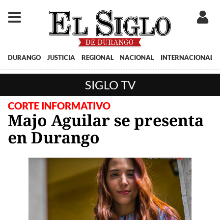
DURANGO
JUSTICIA
REGIONAL
NACIONAL
INTERNACIONAL
SIGLO TV
CORTE INFORMATIVO
Majo Aguilar se presenta
en Durango