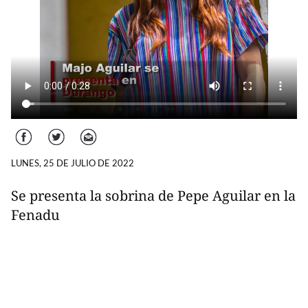
Facebook
Twitter
Correo
LUNES, 25 DE JULIO DE 2022
Se presenta la sobrina de Pepe Aguilar en la
Fenadu