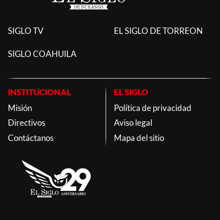
SIGLO TV
EL SIGLO DE TORREON
SIGLO COAHUILA
INSTITUCIONAL
EL SIGLO
Misión
Política de privacidad
Directivos
Aviso legal
Contáctanos
Mapa del sitio