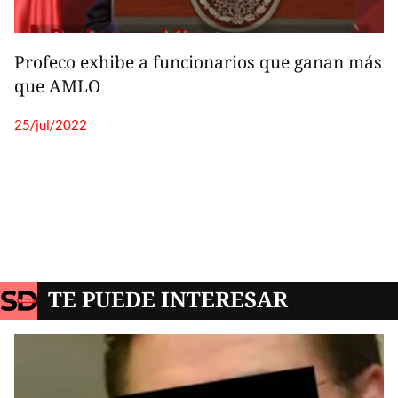
TE PUEDE INTERESAR