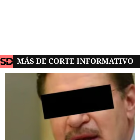
MÁS DE CORTE INFORMATIVO