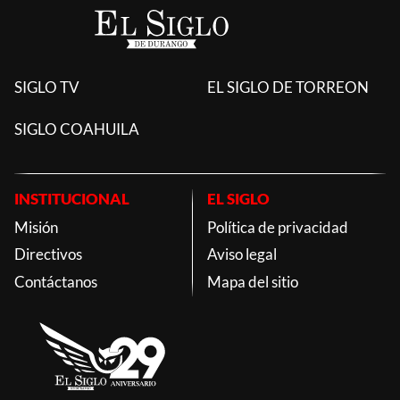
SIGLO TV
EL SIGLO DE TORREON
SIGLO COAHUILA
INSTITUCIONAL
EL SIGLO
Misión
Política de privacidad
Directivos
Aviso legal
Contáctanos
Mapa del sitio