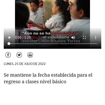
Facebook
Twitter
Correo
LUNES, 25 DE JULIO DE 2022
Se mantiene la fecha establecida para el
regreso a clases nivel básico