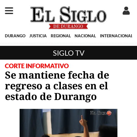
DURANGO
JUSTICIA
REGIONAL
NACIONAL
INTERNACIONAL
SIGLO TV
CORTE INFORMATIVO
Se mantiene fecha de
regreso a clases en el
estado de Durango