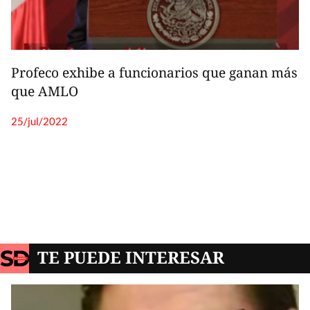
TE PUEDE INTERESAR