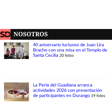
NOSOTROS