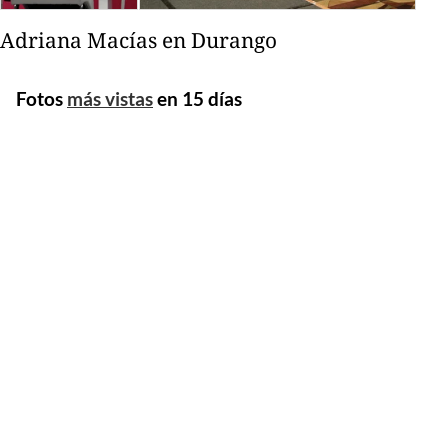
Adriana Macías en Durango
Fotos
más vistas
en 15 días