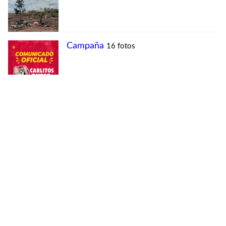
MÁS VISTAS