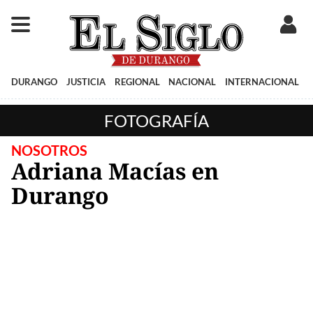
DURANGO
JUSTICIA
REGIONAL
NACIONAL
INTERNACIONAL
FOTOGRAFÍA
NOSOTROS
Adriana Macías en
Durango