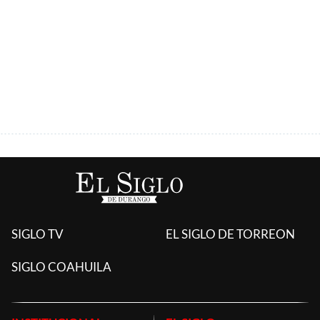
ÚLTIMAS AGREGADAS