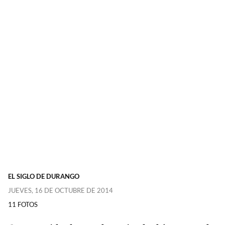
EL SIGLO DE DURANGO
JUEVES, 16 DE OCTUBRE DE 2014
11 FOTOS