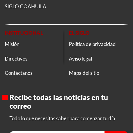
SIGLO COAHUILA
INSTITUCIONAL
EL SIGLO
Misión
Política de privacidad
Directivos
Aviso legal
Contáctanos
Mapa del sitio
Recibe todas las noticias en tu
correo
Todo lo que necesitas saber para comenzar tu día