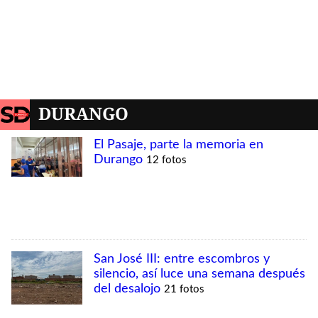
DURANGO