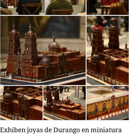
Exhiben joyas de Durango en miniatura