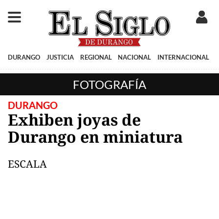
DURANGO
JUSTICIA
REGIONAL
NACIONAL
INTERNACIONAL
FOTOGRAFÍA
DURANGO
Exhiben joyas de
Durango en miniatura
ESCALA