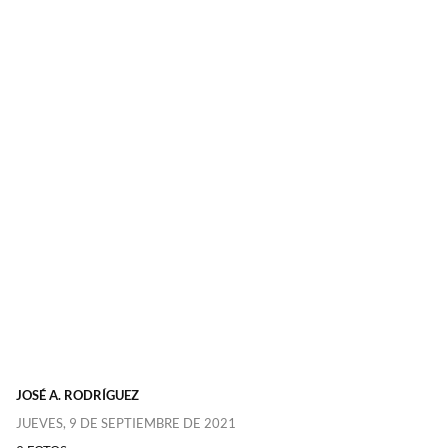
JOSÉ A. RODRÍGUEZ
JUEVES, 9 DE SEPTIEMBRE DE 2021