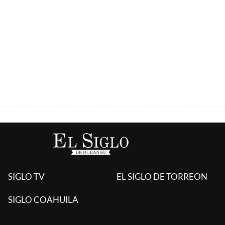
ÚLTIMAS AGREGADAS