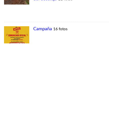
MÁS VISTAS