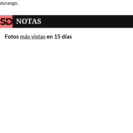
durango,
NOTAS
Fotos
más vistas
en 15 días