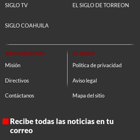
SIGLO TV
EL SIGLO DE TORREON
SIGLO COAHUILA
INSTITUCIONAL
EL SIGLO
Misión
Política de privacidad
Directivos
Aviso legal
Contáctanos
Mapa del sitio
Recibe todas las noticias en tu
correo