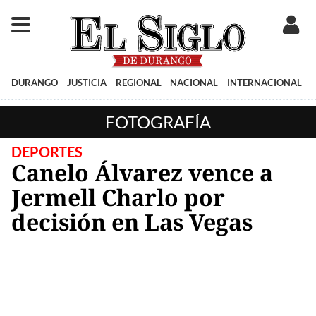
DURANGO
JUSTICIA
REGIONAL
NACIONAL
INTERNACIONAL
FOTOGRAFÍA
DEPORTES
Canelo Álvarez vence a
Jermell Charlo por
decisión en Las Vegas