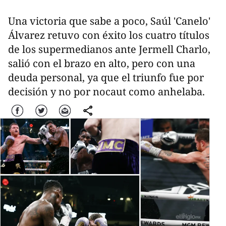
Una victoria que sabe a poco, Saúl 'Canelo'
Álvarez retuvo con éxito los cuatro títulos
de los supermedianos ante Jermell Charlo,
salió con el brazo en alto, pero con una
deuda personal, ya que el triunfo fue por
decisión y no por nocaut como anhelaba.
Facebook
Twitter
Correo
comparte