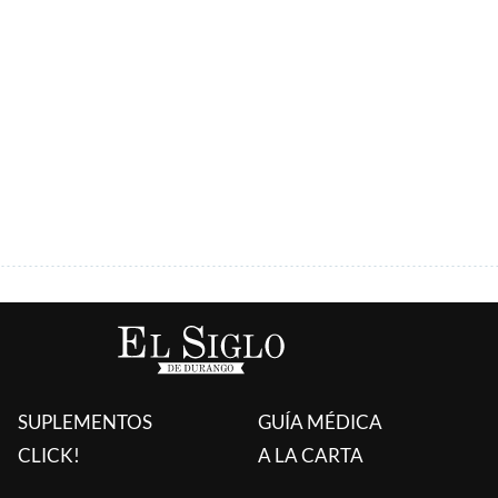
ÚLTIMAS AGREGADAS