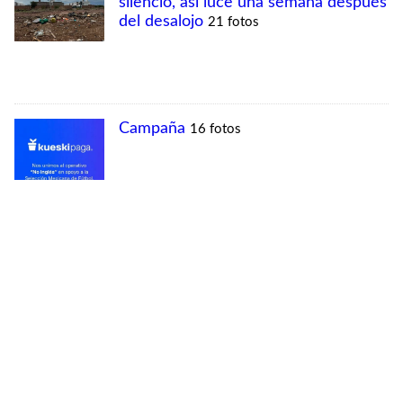
MÁS VISTAS