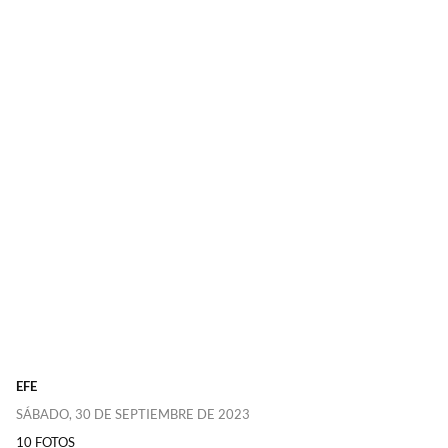
EFE
SÁBADO, 30 DE SEPTIEMBRE DE 2023
10 FOTOS