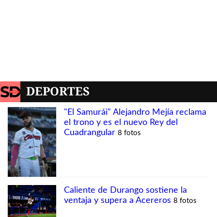
DEPORTES