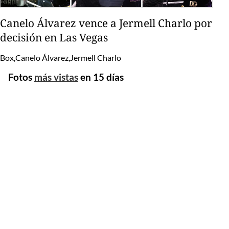
Canelo Álvarez vence a Jermell Charlo por
decisión en Las Vegas
Box,Canelo Álvarez,Jermell Charlo
Fotos
más vistas
en 15 días