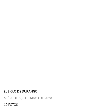
EL SIGLO DE DURANGO
MIÉRCOLES, 3 DE MAYO DE 2023
10 FOTOS