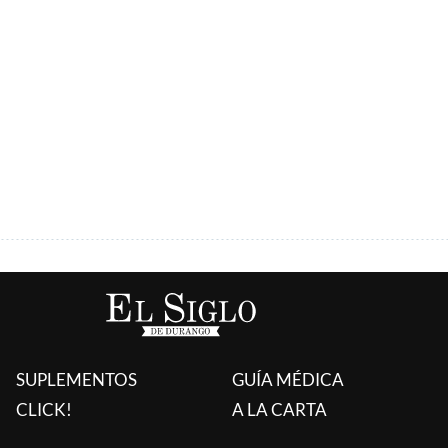
ÚLTIMAS AGREGADAS