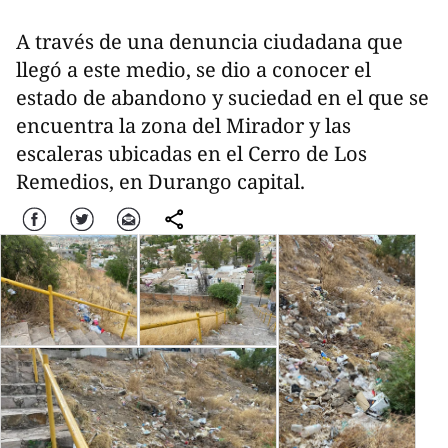
A través de una denuncia ciudadana que
llegó a este medio, se dio a conocer el
estado de abandono y suciedad en el que se
encuentra la zona del Mirador y las
escaleras ubicadas en el Cerro de Los
Remedios, en Durango capital.
Facebook
Twitter
Correo
comparte