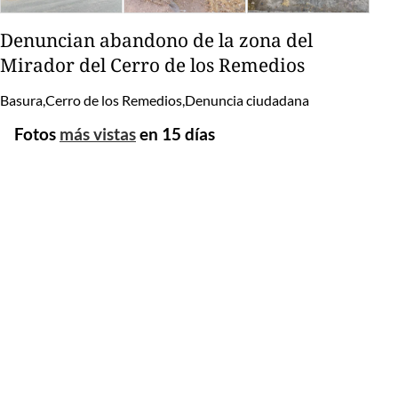
Denuncian abandono de la zona del
Mirador del Cerro de los Remedios
Basura,Cerro de los Remedios,Denuncia ciudadana
Fotos
más vistas
en 15 días