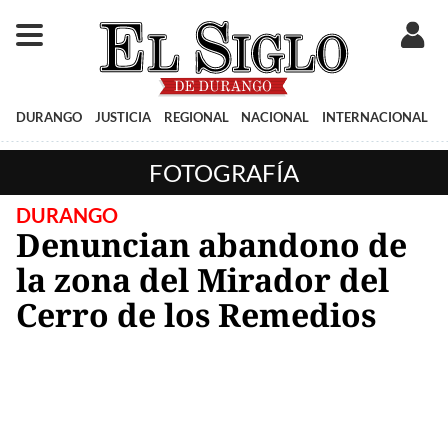
DURANGO
JUSTICIA
REGIONAL
NACIONAL
INTERNACIONAL
FOTOGRAFÍA
DURANGO
Denuncian abandono de
la zona del Mirador del
Cerro de los Remedios