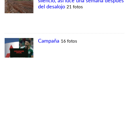
MÁS VISTAS