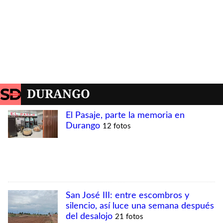
DURANGO