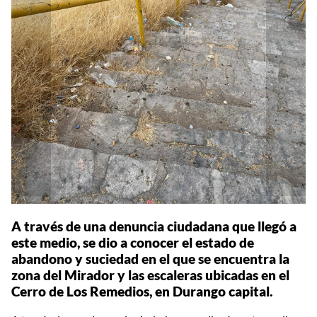
A través de una denuncia ciudadana que llegó a
este medio, se dio a conocer el estado de
abandono y suciedad en el que se encuentra la
zona del Mirador y las escaleras ubicadas en el
Cerro de Los Remedios, en Durango capital.