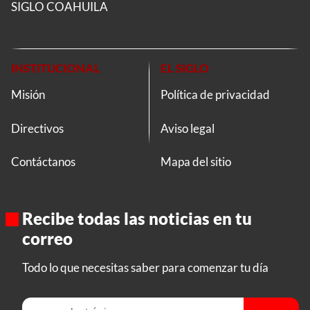
SIGLO COAHUILA
INSTITUCIONAL
EL SIGLO
Misión
Política de privacidad
Directivos
Aviso legal
Contáctanos
Mapa del sitio
Recibe todas las noticias en tu
correo
Todo lo que necesitas saber para comenzar tu día