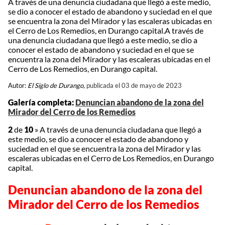
A través de una denuncia ciudadana que llegó a este medio,
se dio a conocer el estado de abandono y suciedad en el que
se encuentra la zona del Mirador y las escaleras ubicadas en
el Cerro de Los Remedios, en Durango capital.A través de
una denuncia ciudadana que llegó a este medio, se dio a
conocer el estado de abandono y suciedad en el que se
encuentra la zona del Mirador y las escaleras ubicadas en el
Cerro de Los Remedios, en Durango capital.
Autor:
El Siglo de Durango,
publicada el 03 de mayo de 2023
Galería completa:
Denuncian abandono de la zona del
Mirador del Cerro de los Remedios
2
de
10
»
A través de una denuncia ciudadana que llegó a
este medio, se dio a conocer el estado de abandono y
suciedad en el que se encuentra la zona del Mirador y las
escaleras ubicadas en el Cerro de Los Remedios, en Durango
capital.
Denuncian abandono de la zona del
Mirador del Cerro de los Remedios