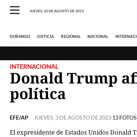
JUEVES, 10 DE AGOSTO DE 2023
DURANGO
JUSTICIA
REGIONAL
NACIONAL
INTERNAC
INTERNACIONAL
Donald Trump af
política
EFE/AP
JUEVES, 3 DE AGOSTO DE 2023
13 FOTOS
El expresidente de Estados Unidos Donald T