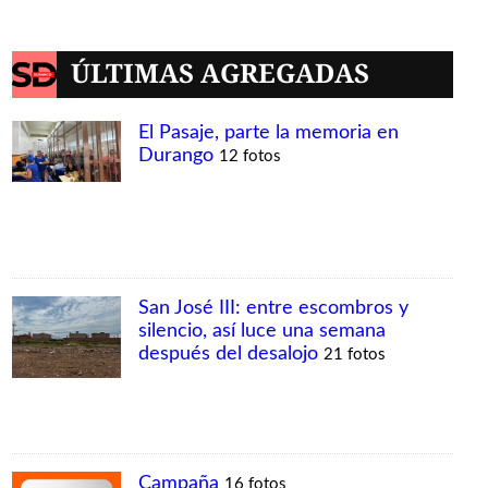
ÚLTIMAS AGREGADAS