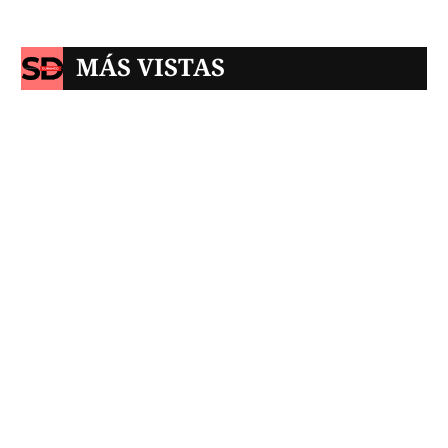
MÁS VISTAS