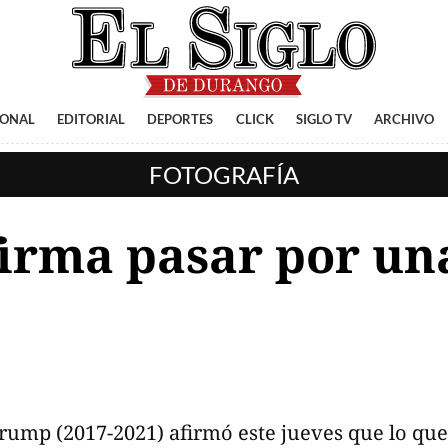
IONAL
EDITORIAL
DEPORTES
CLICK
SIGLO TV
ARCHIVO
FOTOGRAFÍA
irma pasar por un
rump (2017-2021) afirmó este jueves que lo que 