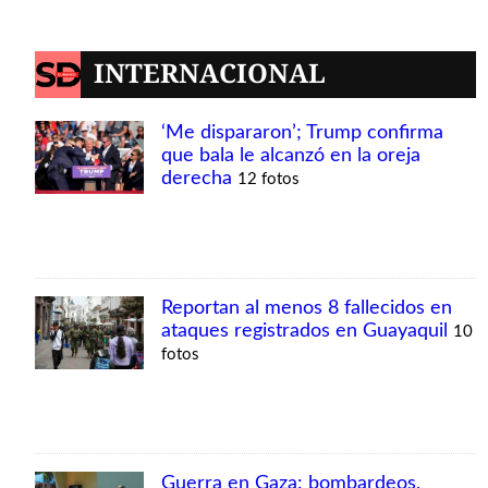
INTERNACIONAL