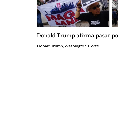
Donald Trump afirma pasar por
Donald Trump, Washington, Corte