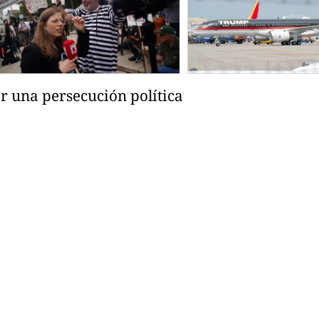
 una persecución política