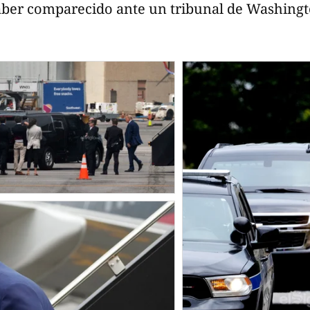
haber comparecido ante un tribunal de Washing