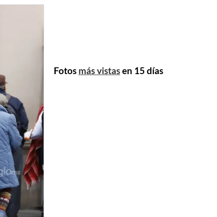
Fotos
más vistas
en 15 días