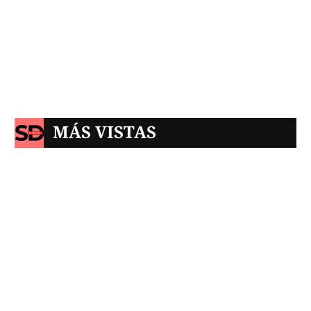
MÁS VISTAS