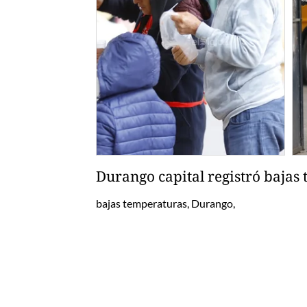
Durango capital registró bajas
bajas temperaturas, Durango,