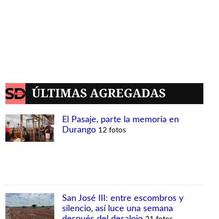
ÚLTIMAS AGREGADAS