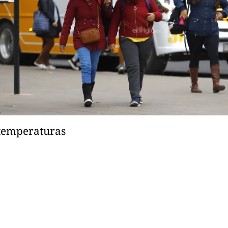
 temperaturas