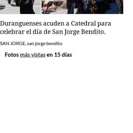
Duranguenses acuden a Catedral para
celebrar el día de San Jorge Bendito.
SAN JORGE, san jorge bendito
Fotos
más vistas
en 15 días