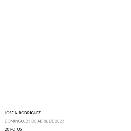
JOSÉ A. RODRÍGUEZ
DOMINGO, 23 DE ABRIL DE 2023
20 FOTOS