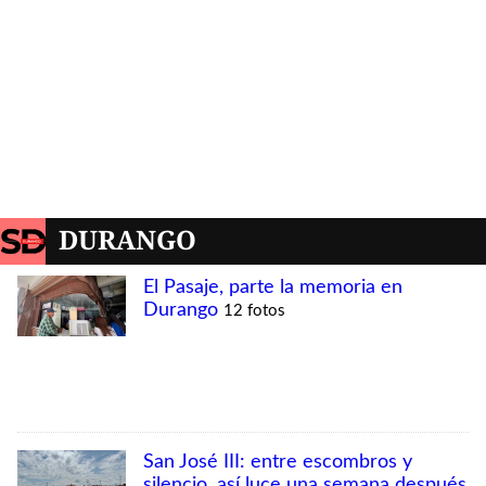
DURANGO