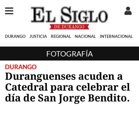
DURANGO
JUSTICIA
REGIONAL
NACIONAL
INTERNACIONAL
FOTOGRAFÍA
DURANGO
Duranguenses acuden a
Catedral para celebrar el
día de San Jorge Bendito.