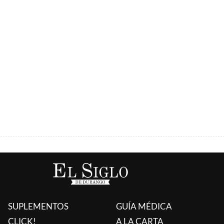
ÚLTIMAS AGREGADAS