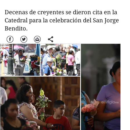
Decenas de creyentes se dieron cita en la
Catedral para la celebración del San Jorge
Bendito.
Facebook
Twitter
Correo
comparte