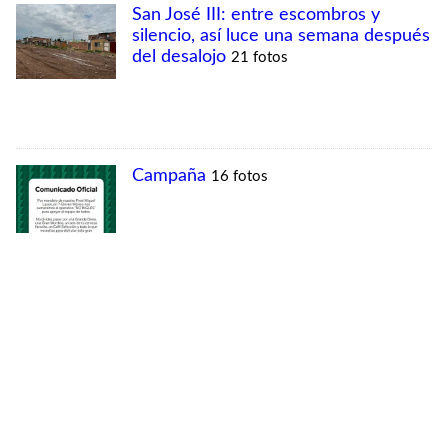
MÁS VISTAS