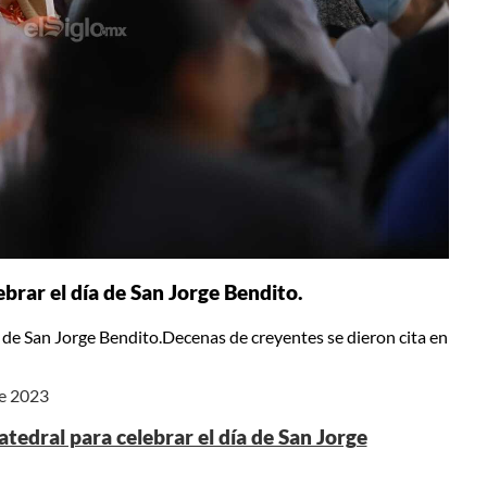
brar el día de San Jorge Bendito.
 de San Jorge Bendito.Decenas de creyentes se dieron cita en
de 2023
edral para celebrar el día de San Jorge