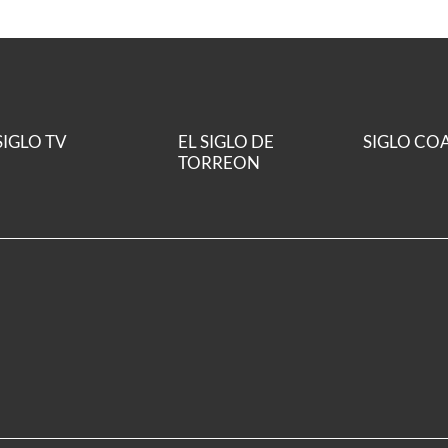
SIGLO TV
EL SIGLO DE
SIGLO CO
TORREON