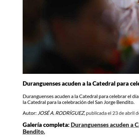
Duranguenses acuden a la Catedral para cele
Duranguenses acuden a la Catedral para celebrar el día
la Catedral para la celebración del San Jorge Bendito.
Autor:
JOSÉ A. RODRÍGUEZ,
publicada el 23 de abril 
Galería completa:
Duranguenses acuden a Cat
Bendito.