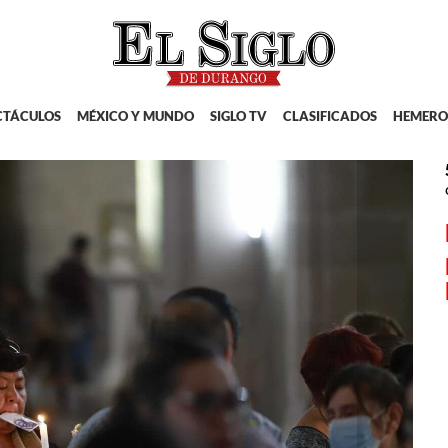
CTÁCULOS
MÉXICO Y MUNDO
SIGLO TV
CLASIFICADOS
HEMERO