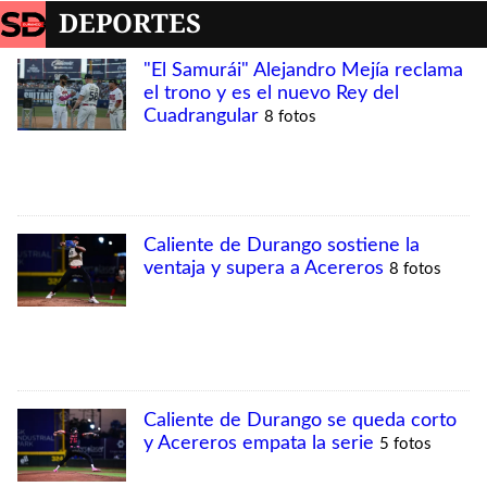
DEPORTES