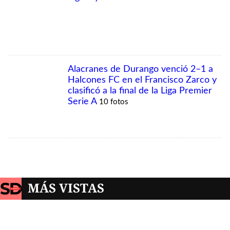
MÁS VISTAS