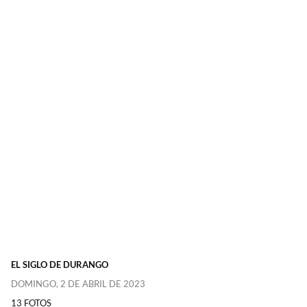
EL SIGLO DE DURANGO
DOMINGO, 2 DE ABRIL DE 2023
13 FOTOS