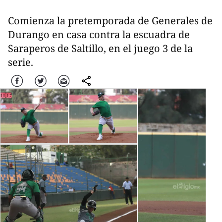
Comienza la pretemporada de Generales de
Durango en casa contra la escuadra de
Saraperos de Saltillo, en el juego 3 de la
serie.
Facebook
Twitter
Correo
comparte