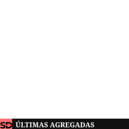
ÚLTIMAS AGREGADAS