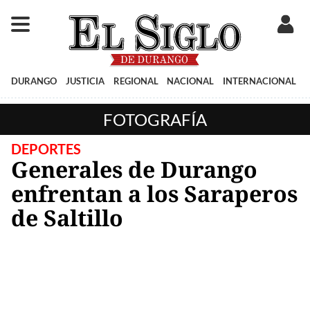
DURANGO
JUSTICIA
REGIONAL
NACIONAL
INTERNACIONAL
FOTOGRAFÍA
DEPORTES
Generales de Durango
enfrentan a los Saraperos
de Saltillo