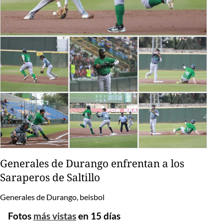
Generales de Durango enfrentan a los
Saraperos de Saltillo
Generales de Durango, beisbol
Fotos
más vistas
en 15 días