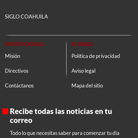
SIGLO COAHUILA
INSTITUCIONAL
EL SIGLO
Misión
Política de privacidad
Directivos
Aviso legal
Contáctanos
Mapa del sitio
Recibe todas las noticias en tu
correo
Todo lo que necesitas saber para comenzar tu día