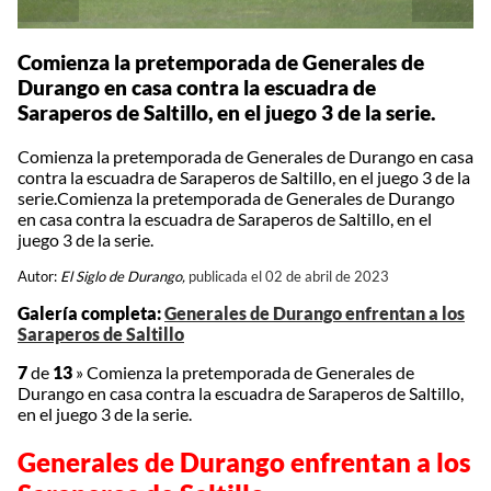
Comienza la pretemporada de Generales de
Durango en casa contra la escuadra de
Saraperos de Saltillo, en el juego 3 de la serie.
Comienza la pretemporada de Generales de Durango en casa
contra la escuadra de Saraperos de Saltillo, en el juego 3 de la
serie.Comienza la pretemporada de Generales de Durango
en casa contra la escuadra de Saraperos de Saltillo, en el
juego 3 de la serie.
Autor:
El Siglo de Durango,
publicada el 02 de abril de 2023
Galería completa:
Generales de Durango enfrentan a los
Saraperos de Saltillo
7
de
13
»
Comienza la pretemporada de Generales de
Durango en casa contra la escuadra de Saraperos de Saltillo,
en el juego 3 de la serie.
Generales de Durango enfrentan a los