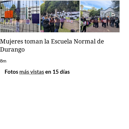
Mujeres toman la Escuela Normal de
Durango
8m
Fotos
más vistas
en 15 días