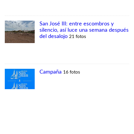
MÁS VISTAS