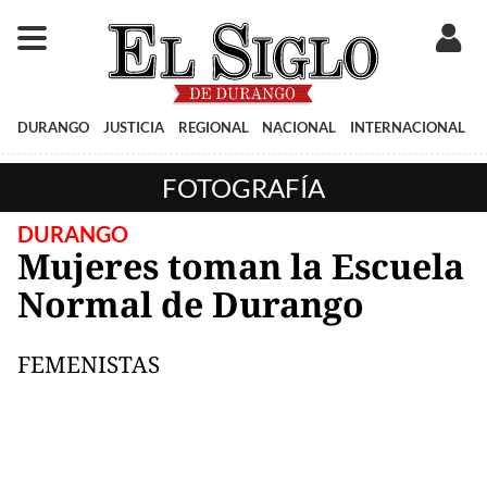
DURANGO
JUSTICIA
REGIONAL
NACIONAL
INTERNACIONAL
FOTOGRAFÍA
DURANGO
Mujeres toman la Escuela
Normal de Durango
FEMENISTAS