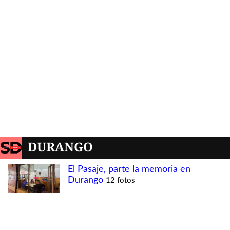
DURANGO