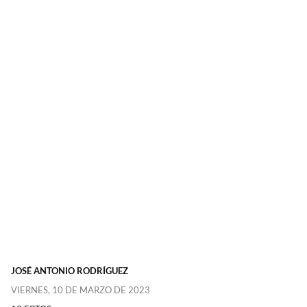
JOSÉ ANTONIO RODRÍGUEZ
VIERNES, 10 DE MARZO DE 2023