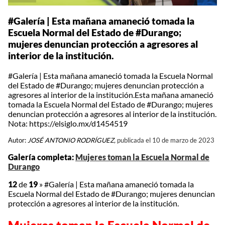
#Galería | Esta mañana amaneció tomada la
Escuela Normal del Estado de #Durango;
mujeres denuncian protección a agresores al
interior de la institución.
#Galería | Esta mañana amaneció tomada la Escuela Normal
del Estado de #Durango; mujeres denuncian protección a
agresores al interior de la institución.Esta mañana amaneció
tomada la Escuela Normal del Estado de #Durango; mujeres
denuncian protección a agresores al interior de la institución.
Nota: https://elsiglo.mx/d1454519
Autor:
JOSÉ ANTONIO RODRÍGUEZ,
publicada el 10 de marzo de 2023
Galería completa:
Mujeres toman la Escuela Normal de
Durango
12
de
19
»
#Galería | Esta mañana amaneció tomada la
Escuela Normal del Estado de #Durango; mujeres denuncian
protección a agresores al interior de la institución.