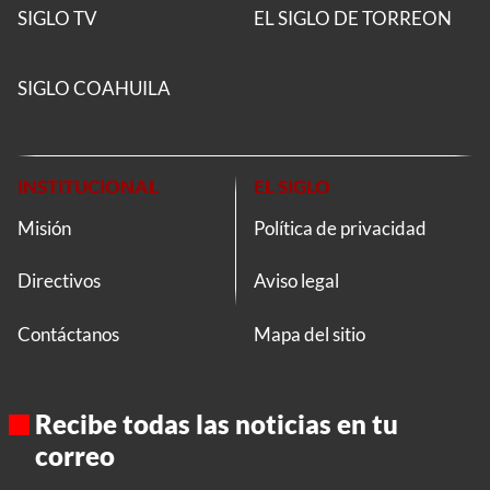
SIGLO TV
EL SIGLO DE TORREON
SIGLO COAHUILA
INSTITUCIONAL
EL SIGLO
Misión
Política de privacidad
Directivos
Aviso legal
Contáctanos
Mapa del sitio
Recibe todas las noticias en tu
correo