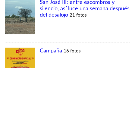
MÁS VISTAS