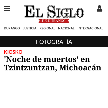
DURANGO
JUSTICIA
REGIONAL
NACIONAL
INTERNACIONAL
FOTOGRAFÍA
KIOSKO
'Noche de muertos' en
Tzintzuntzan, Michoacán