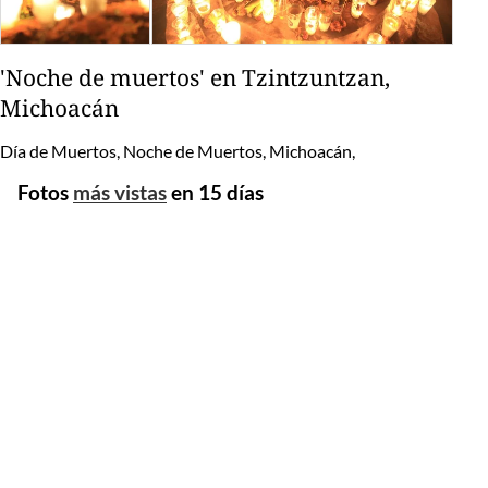
'Noche de muertos' en Tzintzuntzan,
Michoacán
Día de Muertos, Noche de Muertos, Michoacán,
Fotos
más vistas
en 15 días