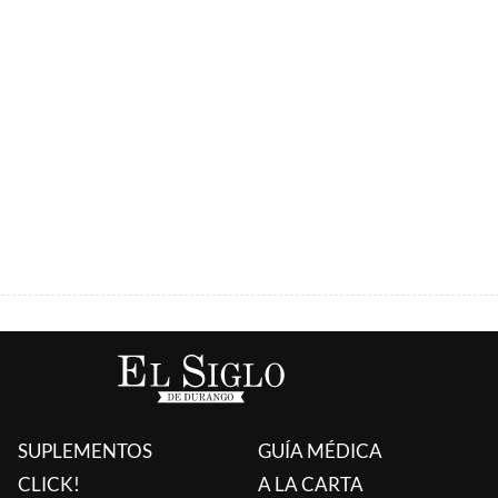
ÚLTIMAS AGREGADAS