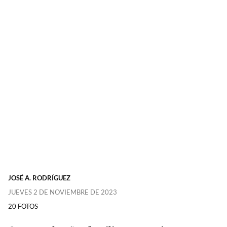
JOSÉ A. RODRÍGUEZ
JUEVES 2 DE NOVIEMBRE DE 2023
20 FOTOS