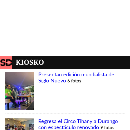
KIOSKO