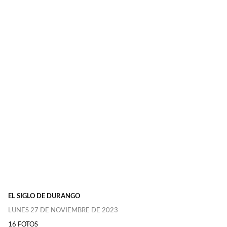
EL SIGLO DE DURANGO
LUNES 27 DE NOVIEMBRE DE 2023
16 FOTOS