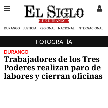
DURANGO
JUSTICIA
REGIONAL
NACIONAL
INTERNACIONAL
FOTOGRAFÍA
DURANGO
Trabajadores de los Tres
Poderes realizan paro de
labores y cierran oficinas