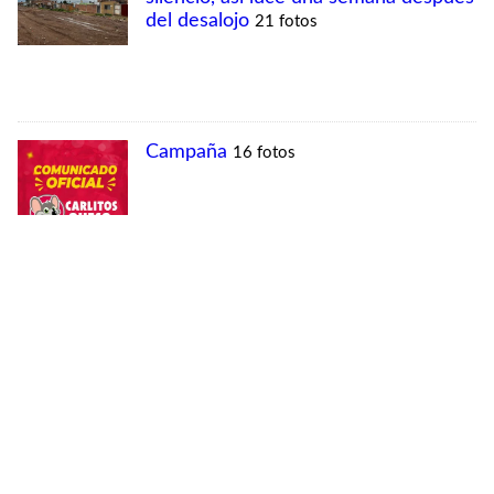
MÁS VISTAS