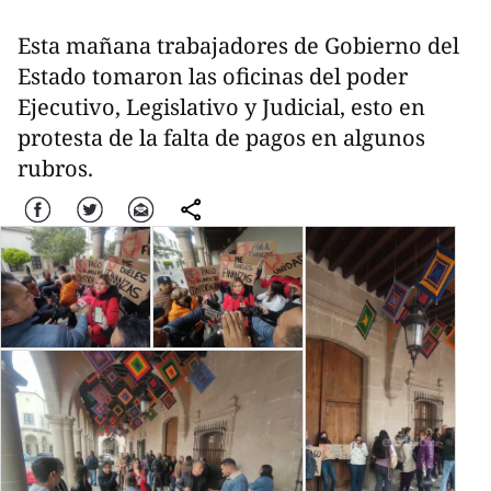
Esta mañana trabajadores de Gobierno del
Estado tomaron las oficinas del poder
Ejecutivo, Legislativo y Judicial, esto en
protesta de la falta de pagos en algunos
rubros.
Facebook
Twitter
Correo
comparte