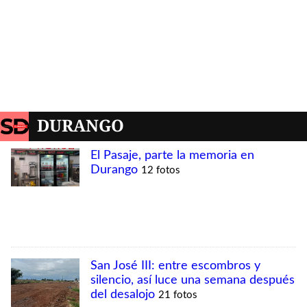
DURANGO