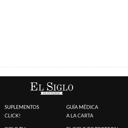
ÚLTIMAS AGREGADAS