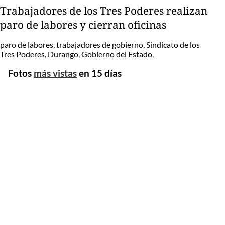
Trabajadores de los Tres Poderes realizan
paro de labores y cierran oficinas
paro de labores, trabajadores de gobierno, Sindicato de los
Tres Poderes, Durango, Gobierno del Estado,
Fotos
más vistas
en 15 días