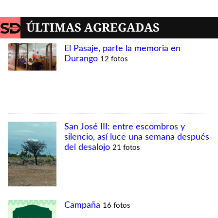
MÁS VISTAS