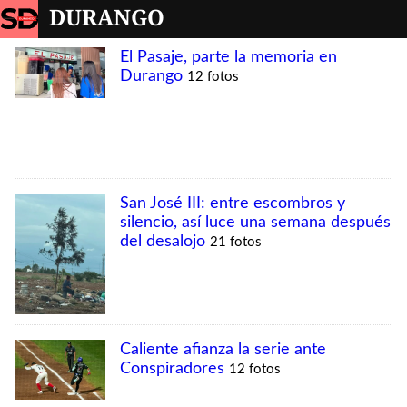
DURANGO