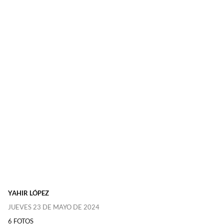
YAHIR LÓPEZ
JUEVES 23 DE MAYO DE 2024
6 FOTOS