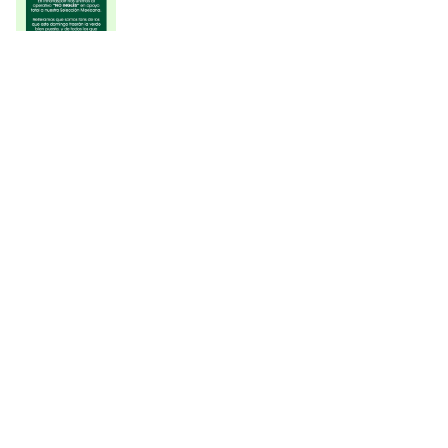
ÚLTIMAS AGREGADAS