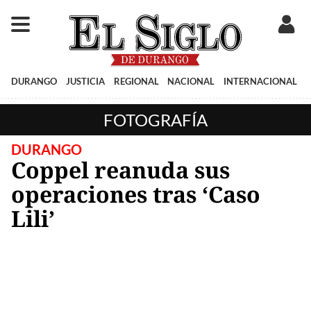
DURANGO
JUSTICIA
REGIONAL
NACIONAL
INTERNACIONAL
FOTOGRAFÍA
DURANGO
Coppel reanuda sus
operaciones tras ‘Caso
Lili’