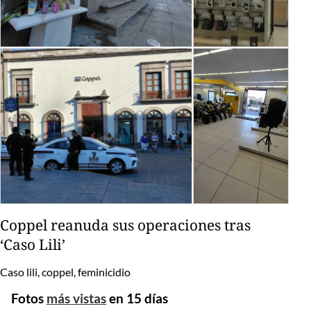
Coppel reanuda sus operaciones tras
‘Caso Lili’
Caso lili, coppel, feminicidio
Fotos
más vistas
en 15 días