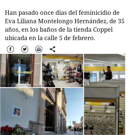
Han pasado once días del feminicidio de
Eva Liliana Montelongo Hernández, de 35
años, en los baños de la tienda Coppel
ubicada en la calle 5 de febrero.
Facebook
Twitter
Correo
comparte