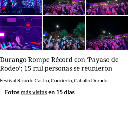
Durango Rompe Récord con ‘Payaso de
Rodeo’; 15 mil personas se reunieron
Festival Ricardo Castro, Concierto, Caballo Dorado
Fotos
más vistas
en 15 días