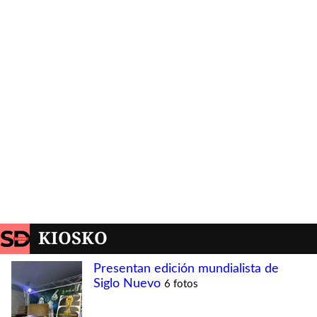
KIOSKO