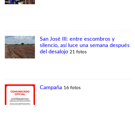
MÁS VISTAS