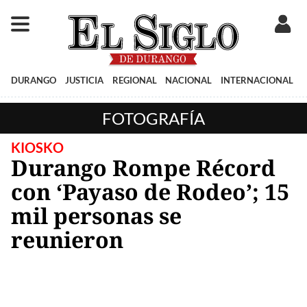
DURANGO
JUSTICIA
REGIONAL
NACIONAL
INTERNACIONAL
FOTOGRAFÍA
KIOSKO
Durango Rompe Récord
con ‘Payaso de Rodeo’; 15
mil personas se
reunieron