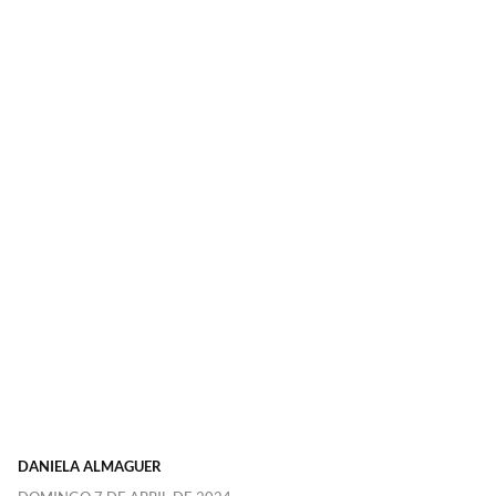
DANIELA ALMAGUER