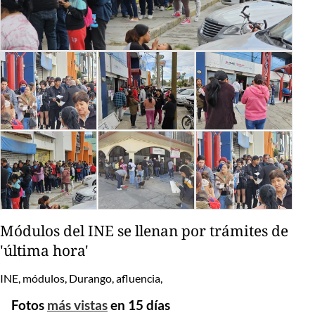
Módulos del INE se llenan por trámites de
'última hora'
INE, módulos, Durango, afluencia,
Fotos
más vistas
en 15 días