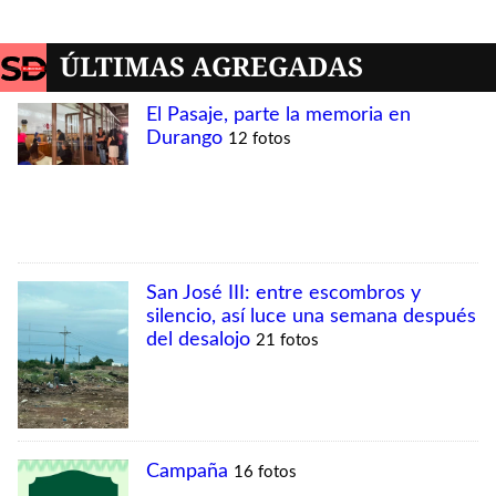
MÁS VISTAS