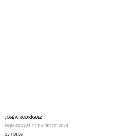
JOSÉ A. RODRÍGUEZ
DOMINGO 21 DE ENERO DE 2024
13 FOTOS