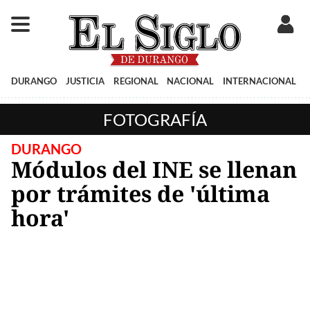
DURANGO
JUSTICIA
REGIONAL
NACIONAL
INTERNACIONAL
FOTOGRAFÍA
DURANGO
Módulos del INE se llenan
por trámites de 'última
hora'