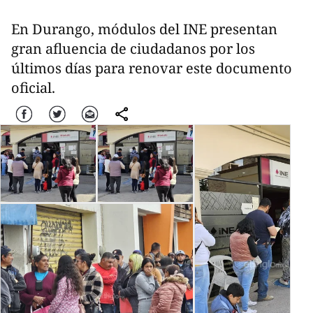
En Durango, módulos del INE presentan
gran afluencia de ciudadanos por los
últimos días para renovar este documento
oficial.
Facebook
Twitter
Correo
comparte