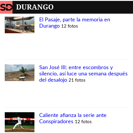
DURANGO