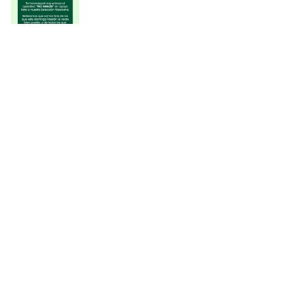
ÚLTIMAS AGREGADAS