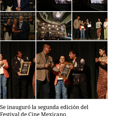
Se inauguró la segunda edición del
Festival de Cine Mexicano