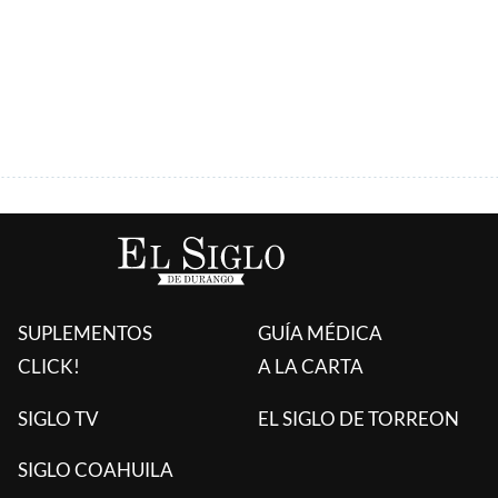
ÚLTIMAS AGREGADAS