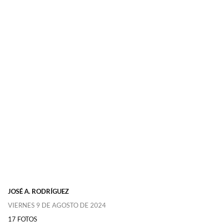
JOSÉ A. RODRÍGUEZ
VIERNES 9 DE AGOSTO DE 2024
17 FOTOS