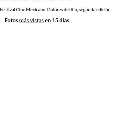
Festival Cine Mexicano, Dolores del Río, segunda edición,
Fotos
más vistas
en 15 días