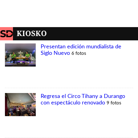
KIOSKO