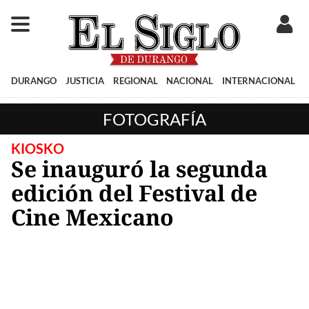
DURANGO
JUSTICIA
REGIONAL
NACIONAL
INTERNACIONAL
FOTOGRAFÍA
KIOSKO
Se inauguró la segunda
edición del Festival de
Cine Mexicano