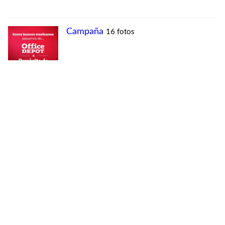
MÁS VISTAS