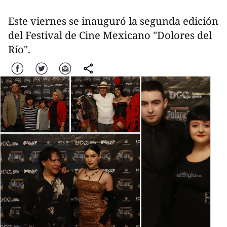
Este viernes se inauguró la segunda edición
del Festival de Cine Mexicano "Dolores del
Río".
Facebook
Twitter
Correo
comparte