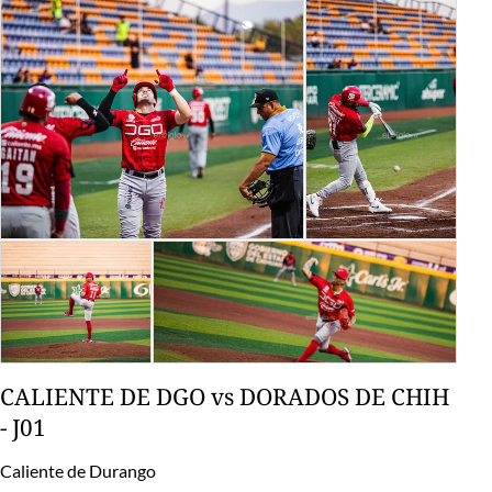
CALIENTE DE DGO vs DORADOS DE CHIH
- J01
Caliente de Durango