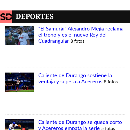
DEPORTES