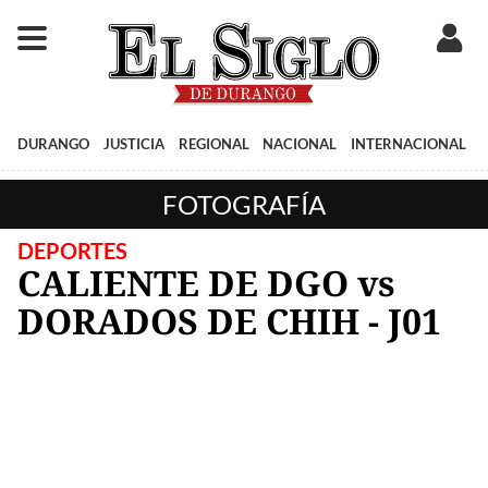
DURANGO
JUSTICIA
REGIONAL
NACIONAL
INTERNACIONAL
FOTOGRAFÍA
DEPORTES
CALIENTE DE DGO vs
DORADOS DE CHIH - J01