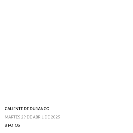
CALIENTE DE DURANGO
MARTES 29 DE ABRIL DE 2025
8 FOTOS