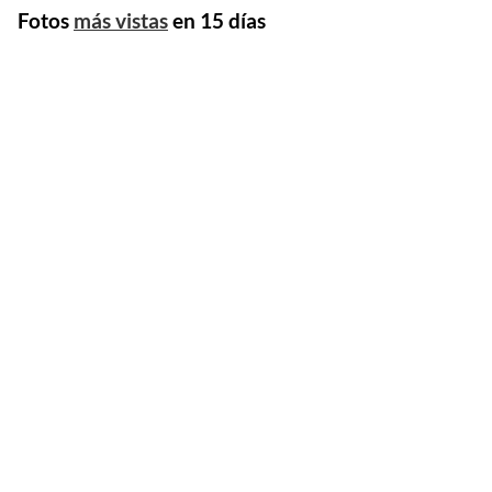
Fotos
más vistas
en 15 días