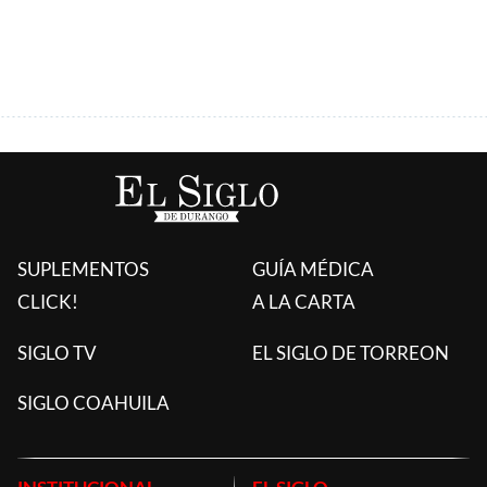
ÚLTIMAS AGREGADAS