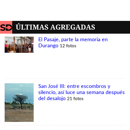
MÁS VISTAS